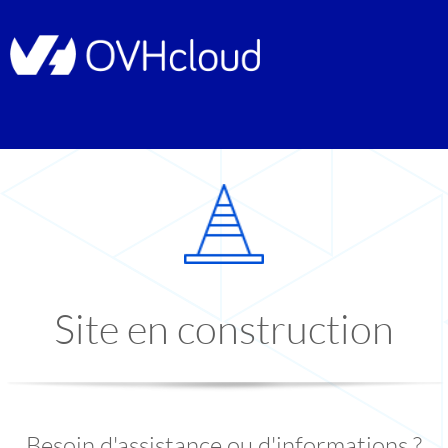
Site en construction
Besoin d'assistance ou d'informations ?