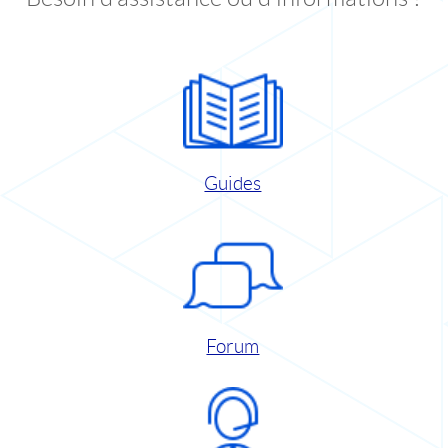
Guides
Forum